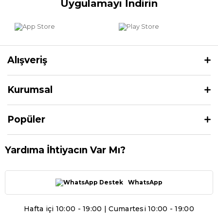
Uygulamayı İndirin
Alışveriş
Kurumsal
Popüler
Yardıma İhtiyacın Var Mı?
WhatsApp
Hafta içi 10:00 - 19:00 | Cumartesi 10:00 - 19:00