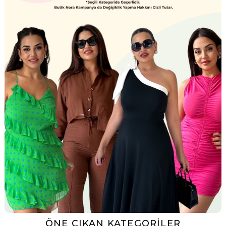
ÖNE ÇIKAN KATEGORILER