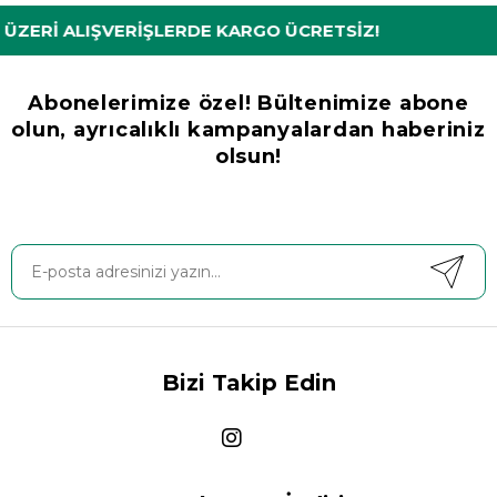
 ALIŞVERİŞLERDE KARGO ÜCRETSİZ!
Abonelerimize özel! Bültenimize abone
olun, ayrıcalıklı kampanyalardan haberiniz
olsun!
Bizi Takip Edin